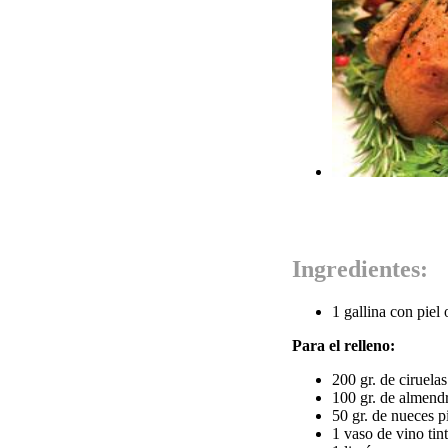
Ingredientes:
1 gallina con piel 
Para el relleno:
200 gr. de ciruelas
100 gr. de almendr
50 gr. de nueces p
1 vaso de vino tint