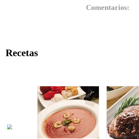
Comentarios:
Recetas