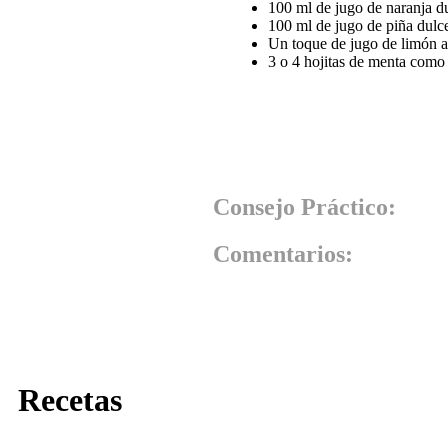
100 ml de jugo de naranja d
100 ml de jugo de piña dulc
Un toque de jugo de limón a
3 o 4 hojitas de menta com
Consejo Práctico:
Comentarios:
Recetas