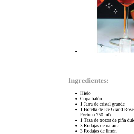
-
Ingredientes:
Hielo
Copa balón
1 Jarra de cristal grande
1 Botella de Ice Grand Rose
Fortuna 750 ml)
1 Taza de trozos de piña du
3 Rodajas de naranja
3 Rodajas de limón