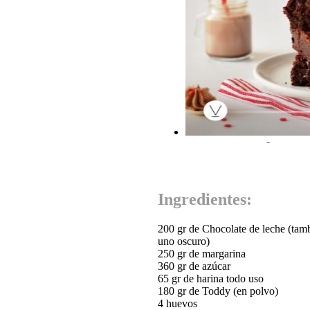
-
Ingredientes:
200 gr de Chocolate de leche (tam
uno oscuro)
250 gr de margarina
360 gr de azúcar
65 gr de harina todo uso
180 gr de Toddy (en polvo)
4 huevos