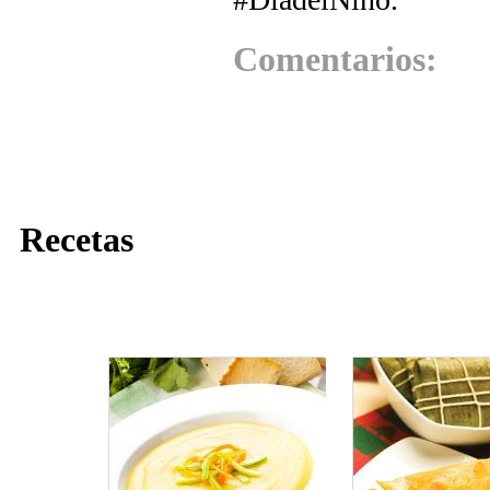
Comentarios:
Recetas