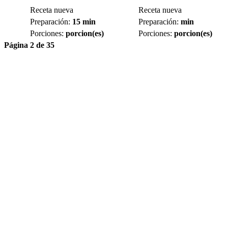
Receta nueva
Receta nueva
Preparación:
15 min
Preparación:
min
Porciones:
porcion(es)
Porciones:
porcion(es)
Página 2 de 35