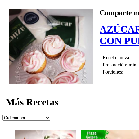
Comparte nu
AZÚCAR
CON PU
Receta nueva.
Preparación:
min
Porciones:
Más Recetas