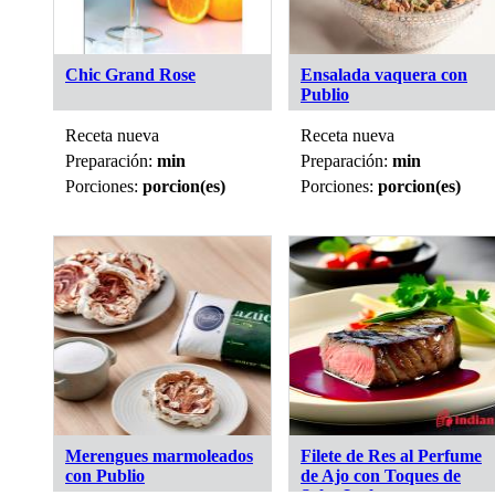
Chic Grand Rose
Ensalada vaquera con
Publio
Receta nueva
Receta nueva
Preparación:
min
Preparación:
min
Porciones:
porcion(es)
Porciones:
porcion(es)
Merengues marmoleados
Filete de Res al Perfume
con Publio
de Ajo con Toques de