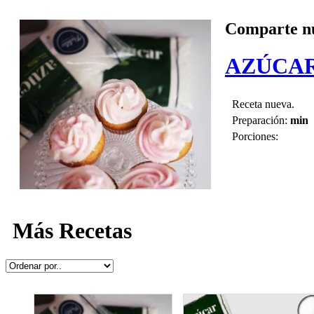
Comparte nu
AZÚCAR
Receta nueva.
Preparación:
min
Porciones:
Más Recetas