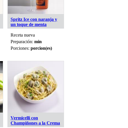
Spritz Ice con naranja y
un toque de menta
Receta nueva
Preparación:
min
Porciones:
porcion(es)
Vermicelli con
Champiñones a la Crema