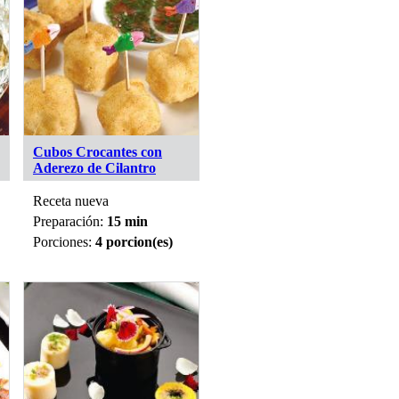
Cubos Crocantes con
Aderezo de Cilantro
Receta nueva
Preparación:
15 min
Porciones:
4 porcion(es)