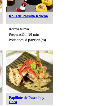
Rolls de Palmito Relleno
Receta nueva
Preparación:
90 min
Porciones:
8 porcion(es)
Papillote de Pescado y
Coco