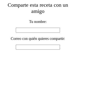
Comparte esta receta con un
amigo
Tu nombre:
Correo con quién quieres compartir: