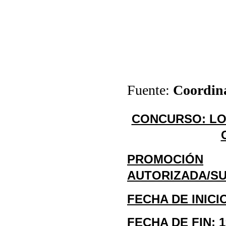
Fuente:
Coordin
CONCURSO: LO
PROMOCIÓN
AUTORIZADA/SUN
FECHA DE INICI
FECHA DE FIN:
1