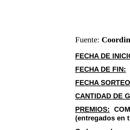
Fuente:
Coordin
FECHA DE INICI
FECHA DE FIN:
FECHA SORTEO
CANTIDAD DE 
PREMIOS:
COMB
(entregados en t