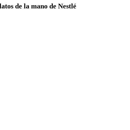
latos de la mano de Nestlé