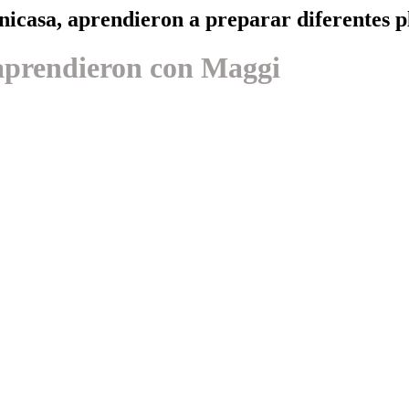
Unicasa, aprendieron a preparar diferentes p
 aprendieron con Maggi